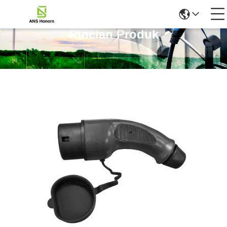
Rincian Produk