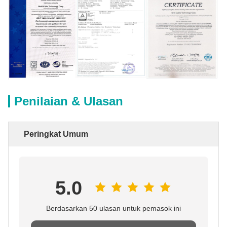
Penilaian & Ulasan
Peringkat Umum
5.0
Berdasarkan 50 ulasan untuk pemasok ini