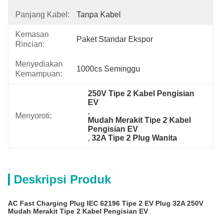
Panjang Kabel:
Tanpa Kabel
Kemasan
Paket Standar Ekspor
Rincian:
Menyediakan
1000cs Seminggu
Kemampuan:
250V Tipe 2 Kabel Pengisian 
EV
, 
Menyoroti:
Mudah Merakit Tipe 2 Kabel 
Pengisian EV
, 
32A Tipe 2 Plug Wanita
Deskripsi Produk
AC Fast Charging Plug IEC 62196 Tipe 2 EV Plug 32A 250V
Mudah Merakit Tipe 2 Kabel Pengisian EV