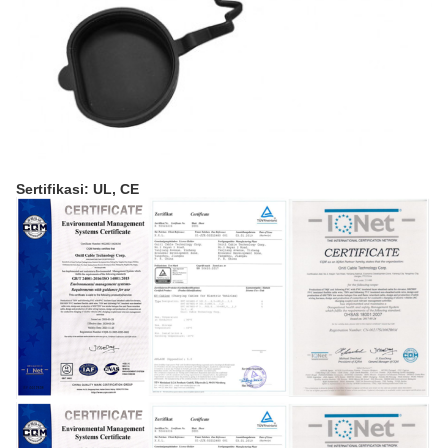
Sertifikasi: UL, CE