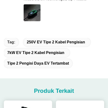
Tag:
250V EV Tipe 2 Kabel Pengisian
7kW EV Tipe 2 Kabel Pengisian
Tipe 2 Pengisi Daya EV Tertambat
Produk Terkait