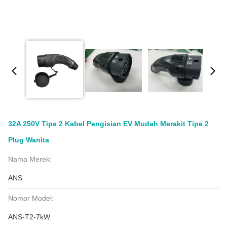
32A 250V Tipe 2 Kabel Pengisian EV Mudah Merakit Tipe 2
Plug Wanita
Nama Merek:
ANS
Nomor Model:
ANS-T2-7kW