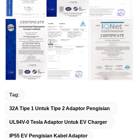
Tag:
32A Tipe 1 Untuk Tipe 2 Adaptor Pengisian
UL94V-0 Tesla Adaptor Untuk EV Charger
IP55 EV Pengisian Kabel Adaptor