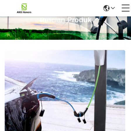
Rincian Produk