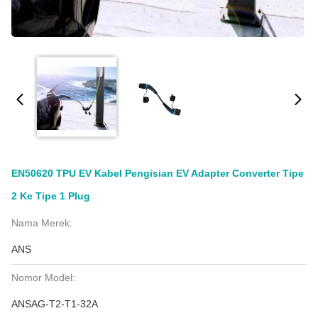
EN50620 TPU EV Kabel Pengisian EV Adapter Converter Tipe
2 Ke Tipe 1 Plug
Nama Merek:
ANS
Nomor Model:
ANSAG-T2-T1-32A