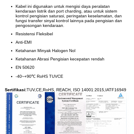
Kabel ini digunakan untuk mengisi daya peralatan
kendaraan listrik dan port charding, atau untuk sistem
kontrol pengisian saturasi, peringatan keselamatan, dan
fungsi transfer sinyal kontrol lainnya pada pengisian dan
pengosongan kendaraan.
Resistensi Fleksibel
Anti-EMI
Ketahanan Minyak Halogen Nol
Ketahanan Abrasi Pengisian kecepatan rendah
EN 50620
-40~+90℃ RoHS TUVCE
Sertifikasi:
TUV,CE,RoHS, REACH, ISO 14001:2015,IATF16949