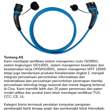
Tentang AS
Kami mendapat sertifikasi sistem manajemen mutu ISO9001,
sistem lingkungan ISO14001, sistem manajemen kesehatan dan
keselamatan kerja OHSAS18001, sistem manajemen IATF 16949
tetapi juga standarisasi produksi Keselamatan tingkat 2, menjadi
integrasi perusahaan percontohan informatisasi dan
industrialisasi dan perusahaan percontohan penerapan standar,
perusahaan teknologi tinggi nasional dan merek dagang terkenal
di Cina. Kami memiliki lebih dari 20 paten penemuan dan paten
model utilitas dan produk kami telah mendapat sertifikasi TUV,
CCC, CE, UL.
Kategori bisnis termasuk peralatan tumpukan pengisian,
pembangkit listrik tenaga angin dan pembangkit listrik fotovoltaik,