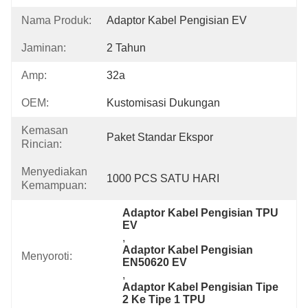
Nama Produk:
Adaptor Kabel Pengisian EV
Jaminan:
2 Tahun
Amp:
32a
OEM:
Kustomisasi Dukungan
Kemasan
Paket Standar Ekspor
Rincian:
Menyediakan
1000 PCS SATU HARI
Kemampuan:
Adaptor Kabel Pengisian TPU 
EV
, 
Adaptor Kabel Pengisian 
Menyoroti:
EN50620 EV
, 
Adaptor Kabel Pengisian Tipe 
2 Ke Tipe 1 TPU