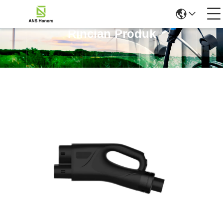
Rincian Produk