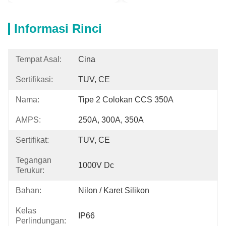
Informasi Rinci
Tempat Asal:
Cina
Sertifikasi:
TUV, CE
Nama:
Tipe 2 Colokan CCS 350A
AMPS:
250A, 300A, 350A
Sertifikat:
TUV, CE
Tegangan
1000V Dc
Terukur:
Bahan:
Nilon / Karet Silikon
Kelas
IP66
Perlindungan: