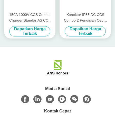
150A 1000V CCS Combo
Konektor IP55 DC CCS
Charger Standar AS CCS
Combo 2 Pengisian Cepat
Combo 1 Plug Pengisian
3200V EV Tipe 2 Plug
Dapatkan Harga
Dapatkan Harga
Cepat
Terbaik
Terbaik
Media Sosial
Kontak Cepat