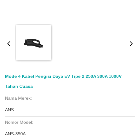
Mode 4 Kabel Pengisi Daya EV Tipe 2 250A 300A 1000V
Tahan Cuaca
Nama Merek:
ANS
Nomor Model:
ANS-350A